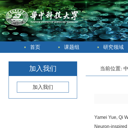
首页
课题组
研究领域
加入我们
当前位置:
加入我们
Yamei Yue, Qi 
Neuron-inspired